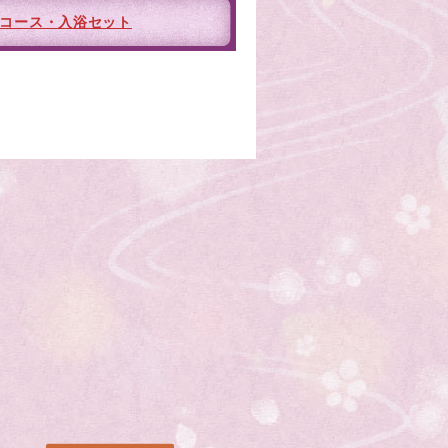
コース・入浴セット