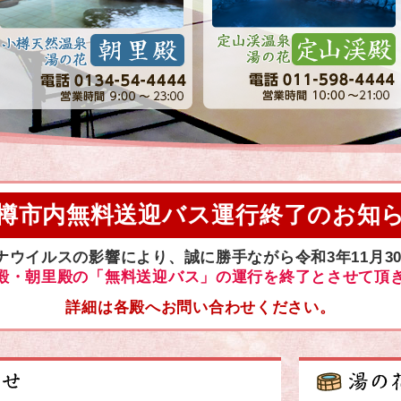
樽市内無料送迎バス運行終了のお知
ナウイルスの影響により、誠に勝手ながら令和3年11月3
殿・朝里殿の「無料送迎バス」の運行を終了とさせて頂
詳細は各殿へお問い合わせください。