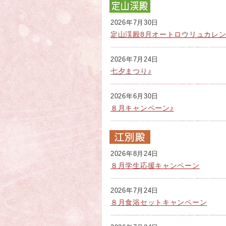
2026年7月30日
定山渓殿8月オートロウリュカレ
2026年7月24日
七夕まつり♪
2026年6月30日
８月キャンペーン♪
2026年8月24日
８月学生応援キャンペーン
2026年7月24日
８月食浴セットキャンペーン