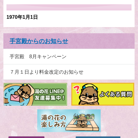
1970年1月1日
手宮殿からのお知らせ
手宮殿 8月キャンペーン
７月１日より料金改定のお知らせ