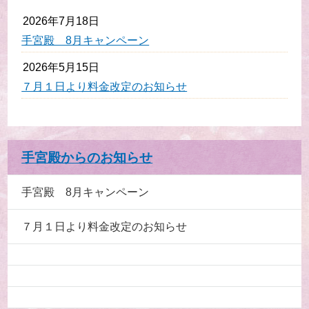
2026年7月18日
手宮殿 8月キャンペーン
2026年5月15日
７月１日より料金改定のお知らせ
手宮殿からのお知らせ
手宮殿 8月キャンペーン
７月１日より料金改定のお知らせ