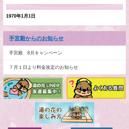
1970年1月1日
手宮殿からのお知らせ
手宮殿 8月キャンペーン
７月１日より料金改定のお知らせ