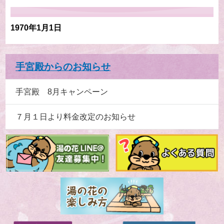
1970年1月1日
手宮殿からのお知らせ
手宮殿 8月キャンペーン
７月１日より料金改定のお知らせ