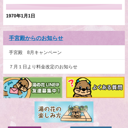
1970年1月1日
手宮殿からのお知らせ
手宮殿 8月キャンペーン
７月１日より料金改定のお知らせ