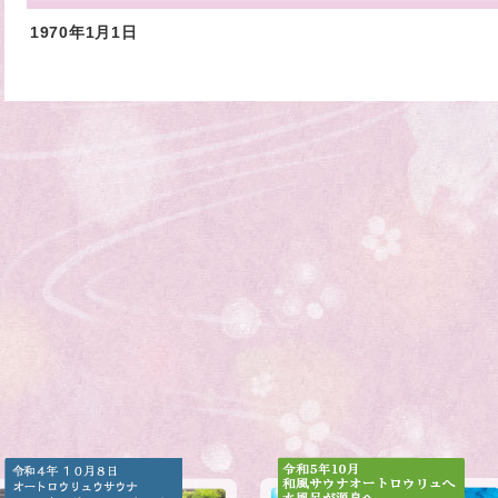
1970年1月1日