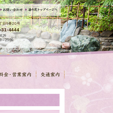
丁目5番20号
-31-4444