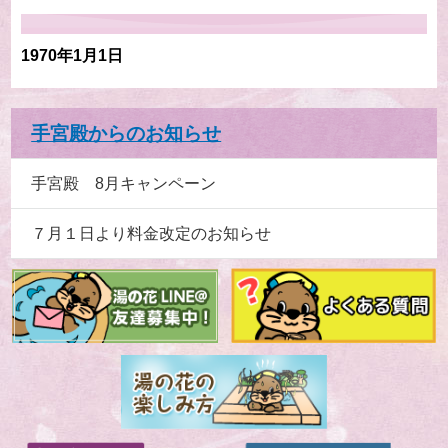
1970年1月1日
手宮殿からのお知らせ
手宮殿 8月キャンペーン
７月１日より料金改定のお知らせ