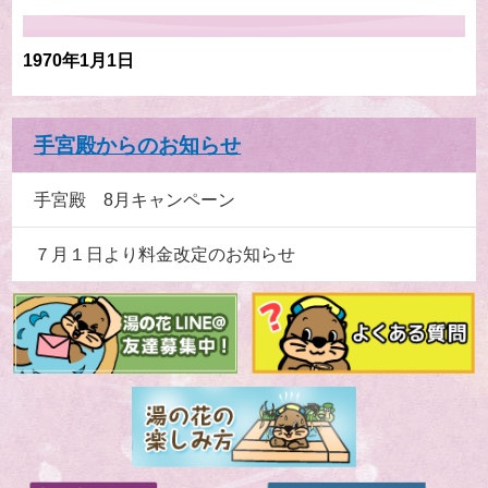
1970年1月1日
手宮殿からのお知らせ
手宮殿 8月キャンペーン
７月１日より料金改定のお知らせ