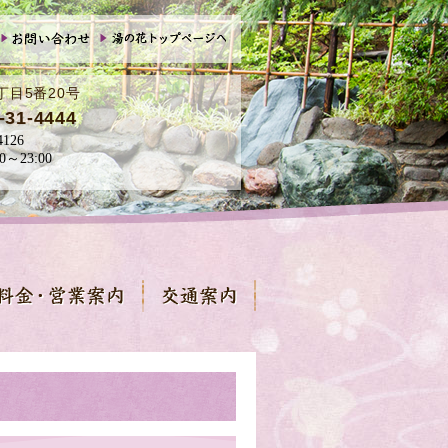
丁目5番20号
-31-4444