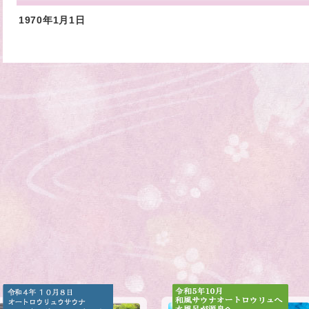
1970年1月1日