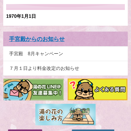
1970年1月1日
手宮殿からのお知らせ
手宮殿 8月キャンペーン
７月１日より料金改定のお知らせ