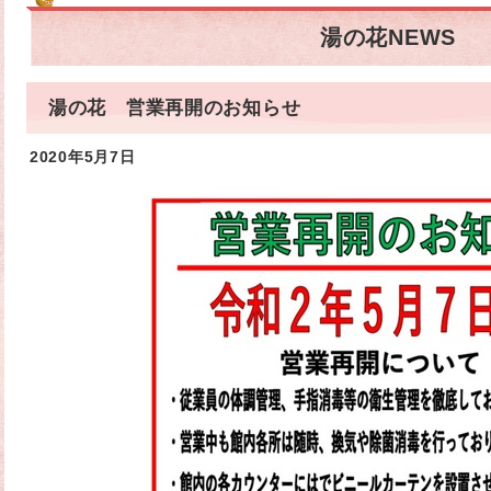
湯の花NEWS
湯の花 営業再開のお知らせ
2020年5月7日