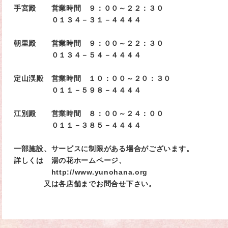
手宮殿 営業時間 ９：００～２２：３０
０１３４－３１－４４４４
朝里殿 営業時間 ９：００～２２：３０
０１３４－５４－４４４４
定山渓殿 営業時間 １０：００～２０：３０
０１１－５９８－４４４４
江別殿 営業時間 ８：００～２４：００
０１１－３８５－４４４４
一部施設、サービスに制限がある場合がございます。
詳しくは 湯の花ホームページ、
http://www.yunohana.org
又は各店舗までお問合せ下さい。