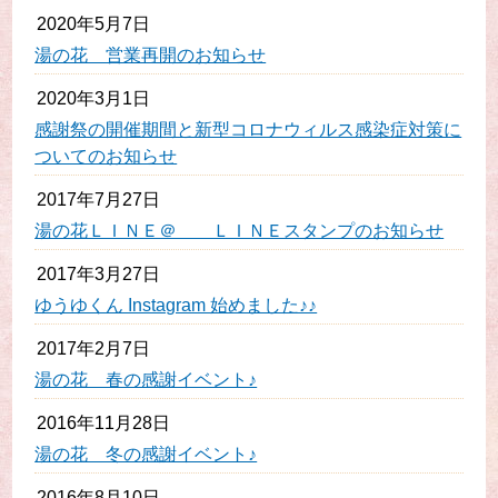
2020年5月7日
湯の花 営業再開のお知らせ
2020年3月1日
感謝祭の開催期間と新型コロナウィルス感染症対策に
ついてのお知らせ
2017年7月27日
湯の花ＬＩＮＥ＠ ＬＩＮＥスタンプのお知らせ
2017年3月27日
ゆうゆくん Instagram 始めました♪♪
2017年2月7日
湯の花 春の感謝イベント♪
2016年11月28日
湯の花 冬の感謝イベント♪
2016年8月10日