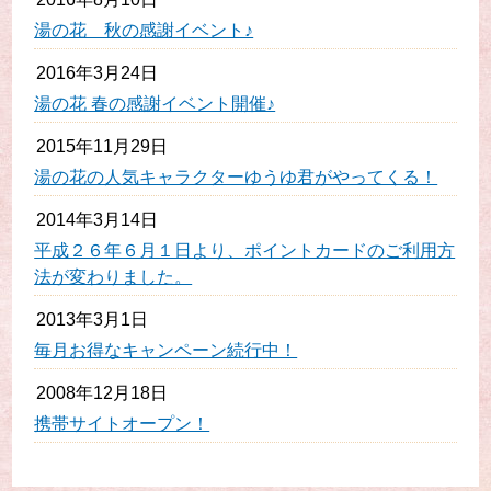
湯の花 秋の感謝イベント♪
2016年3月24日
湯の花 春の感謝イベント開催♪
2015年11月29日
湯の花の人気キャラクターゆうゆ君がやってくる！
2014年3月14日
平成２６年６月１日より、ポイントカードのご利用方
法が変わりました。
2013年3月1日
毎月お得なキャンペーン続行中！
2008年12月18日
携帯サイトオープン！