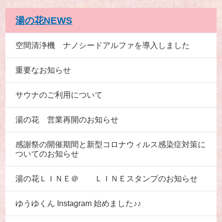
湯の花NEWS
空間清浄機 ナノシードアルファを導入しました
重要なお知らせ
サウナのご利用について
湯の花 営業再開のお知らせ
感謝祭の開催期間と新型コロナウィルス感染症対策に
ついてのお知らせ
湯の花ＬＩＮＥ＠ ＬＩＮＥスタンプのお知らせ
ゆうゆくん Instagram 始めました♪♪