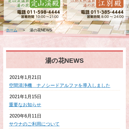
ホーム
＞
湯の花NEWS
湯の花NEWS
2021年1月21日
空間清浄機 ナノシードアルファを導入しました
2021年1月15日
重要なお知らせ
2020年6月11日
サウナのご利用について