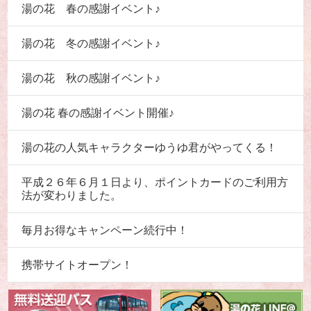
湯の花 春の感謝イベント♪
湯の花 冬の感謝イベント♪
湯の花 秋の感謝イベント♪
湯の花 春の感謝イベント開催♪
湯の花の人気キャラクターゆうゆ君がやってくる！
平成２６年６月１日より、ポイントカードのご利用方
法が変わりました。
毎月お得なキャンペーン続行中！
携帯サイトオープン！