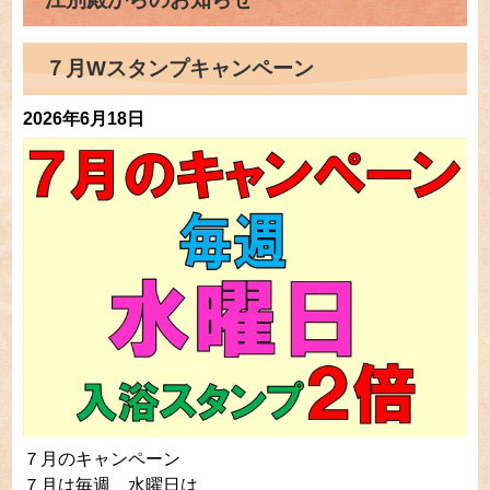
７月Wスタンプキャンペーン
2026年6月18日
７月のキャンペーン
７月は毎週、
水曜日
は