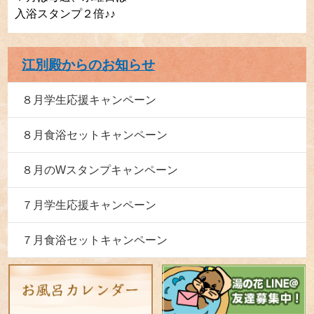
入浴スタンプ
２倍
♪♪
江別殿からのお知らせ
８月学生応援キャンペーン
８月食浴セットキャンペーン
８月のWスタンプキャンペーン
７月学生応援キャンペーン
７月食浴セットキャンペーン