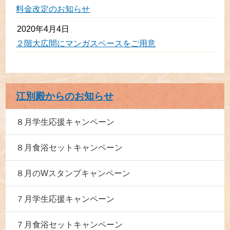
料金改定のお知らせ
2020年4月4日
２階大広間にマンガスペースをご用意
江別殿からのお知らせ
８月学生応援キャンペーン
８月食浴セットキャンペーン
８月のWスタンプキャンペーン
７月学生応援キャンペーン
７月食浴セットキャンペーン