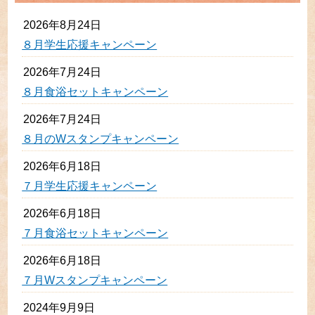
2026年8月24日
８月学生応援キャンペーン
2026年7月24日
８月食浴セットキャンペーン
2026年7月24日
８月のWスタンプキャンペーン
2026年6月18日
７月学生応援キャンペーン
2026年6月18日
７月食浴セットキャンペーン
2026年6月18日
７月Wスタンプキャンペーン
2024年9月9日