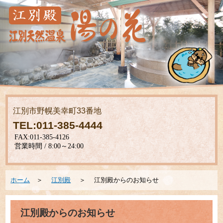
江別市野幌美幸町33番地
TEL:011-385-4444
ホーム
＞
江別殿
＞ 江別殿からのお知らせ
江別殿からのお知らせ