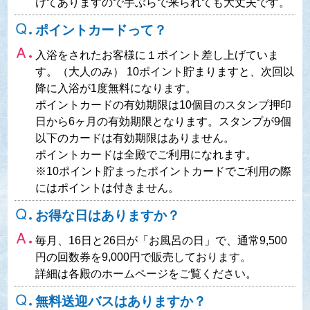
けてありますので手ぶらで来られても大丈夫です。
ポイントカードって？
入浴をされたお客様に１ポイント差し上げていま
す。（大人のみ） 10ポイント貯まりますと、次回以
降に入浴が1度無料になります。
ポイントカードの有効期限は10個目のスタンプ押印
日から6ヶ月の有効期限となります。スタンプが9個
以下のカードは有効期限はありません。
ポイントカードは全殿でご利用になれます。
※10ポイント貯まったポイントカードでご利用の際
にはポイントは付きません。
お得な日はありますか？
毎月、16日と26日が「お風呂の日」で、通常9,500
円の回数券を9,000円で販売しております。
詳細は各殿のホームページをご覧ください。
無料送迎バスはありますか？