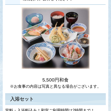
5,500円和食
※お食事の内容は写真と異なる場合がございます。
入浴セット
室料・入浴料込み！和室ご利用時間は2時間まで！