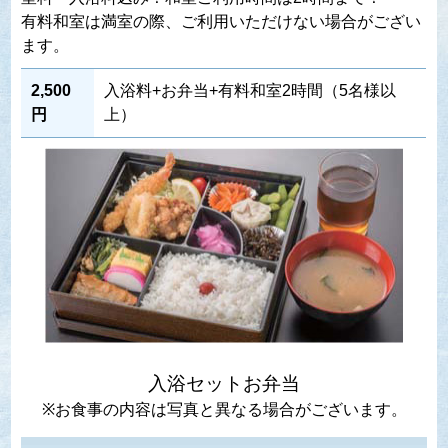
有料和室は満室の際、ご利用いただけない場合がござい
ます。
2,500
入浴料+お弁当+有料和室2時間（5名様以
円
上）
入浴セットお弁当
※お食事の内容は写真と異なる場合がございます。