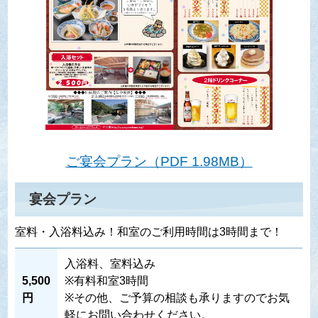
ご宴会プラン（PDF 1.98MB）
宴会プラン
室料・入浴料込み！和室のご利用時間は3時間まで！
入浴料、室料込み
5,500
※有料和室3時間
円
※その他、ご予算の相談も承りますのでお気
軽にお問い合わせください。