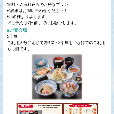
室料・入浴料込みのお得なプラン。
※詳細はお問い合わせください！
※5名様より承ります。
※ご予約は7日前までにお願いします。
■ご宴会場
3部屋
ご利用人数に応じて2部屋・3部屋をつなげてのご利用
も可能です。