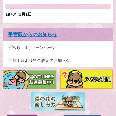
1970年1月1日
手宮殿からのお知らせ
手宮殿 8月キャンペーン
７月１日より料金改定のお知らせ