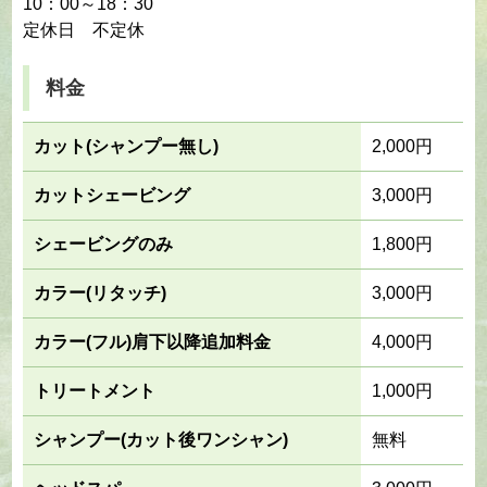
10：00～18：30
定休日 不定休
料金
カット(シャンプー無し)
2,000円
カットシェービング
3,000円
シェービングのみ
1,800円
カラー(リタッチ)
3,000円
カラー(フル)肩下以降追加料金
4,000円
トリートメント
1,000円
シャンプー(カット後ワンシャン)
無料